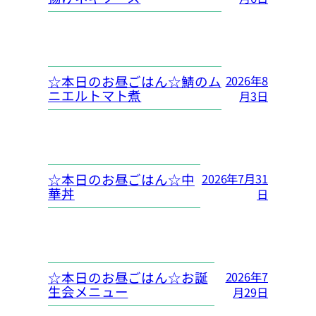
☆本日のお昼ごはん☆鯖のム
2026年8
ニエルトマト煮
月3日
☆本日のお昼ごはん☆中
2026年7月31
華丼
日
☆本日のお昼ごはん☆お誕
2026年7
生会メニュー
月29日