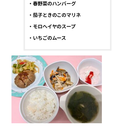
・春野菜のハンバーグ
・茄子ときのこのマリネ
・モロヘイヤのスープ
・いちごのムース