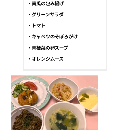
・南瓜の包み揚げ
・グリーンサラダ
・トマト
・キャベツのそぼろがけ
・青梗菜の卵スープ
・オレンジムース