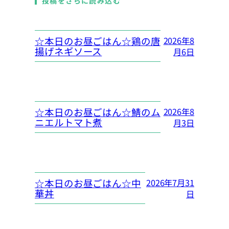
投稿をさらに読み込む
☆本日のお昼ごはん☆鶏の唐
2026年8
揚げネギソース
月6日
☆本日のお昼ごはん☆鯖のム
2026年8
ニエルトマト煮
月3日
☆本日のお昼ごはん☆中
2026年7月31
華丼
日