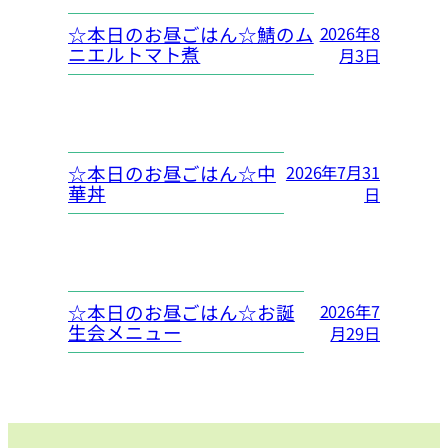
☆本日のお昼ごはん☆鯖のム
2026年8
ニエルトマト煮
月3日
☆本日のお昼ごはん☆中
2026年7月31
華丼
日
☆本日のお昼ごはん☆お誕
2026年7
生会メニュー
月29日