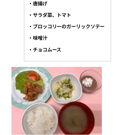
・唐揚げ
・サラダ菜、トマト
・ブロッコリーのガーリックソテー
・味噌汁
・チョコムース