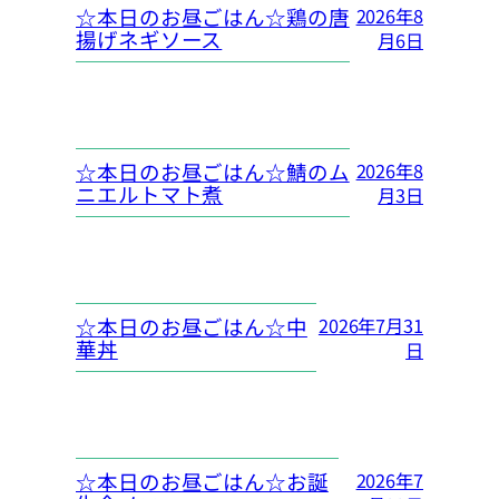
☆本日のお昼ごはん☆鶏の唐
2026年8
揚げネギソース
月6日
☆本日のお昼ごはん☆鯖のム
2026年8
ニエルトマト煮
月3日
☆本日のお昼ごはん☆中
2026年7月31
華丼
日
☆本日のお昼ごはん☆お誕
2026年7