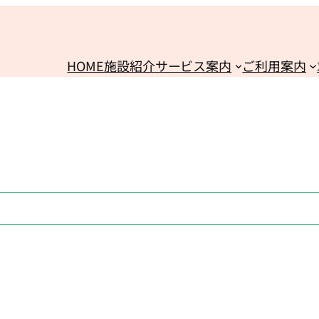
HOME
施設紹介
サービス案内
ご利用案内