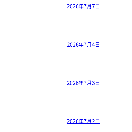
2026年7月7日
2026年7月4日
2026年7月3日
2026年7月2日