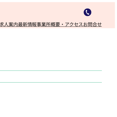
求人案内
最新情報
事業所概要・アクセス
お問合せ