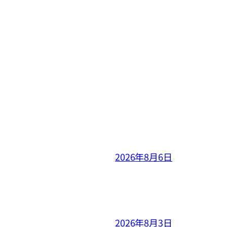
2026年8月6日
2026年8月3日