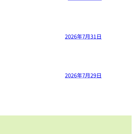
2026年7月31日
2026年7月29日