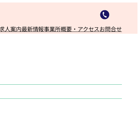
求人案内
最新情報
事業所概要・アクセス
お問合せ