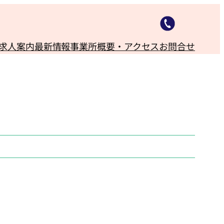
求人案内
最新情報
事業所概要・アクセス
お問合せ