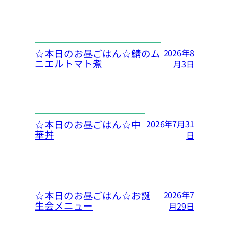
☆本日のお昼ごはん☆鯖のム
2026年8
ニエルトマト煮
月3日
☆本日のお昼ごはん☆中
2026年7月31
華丼
日
☆本日のお昼ごはん☆お誕
2026年7
生会メニュー
月29日