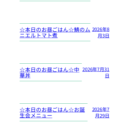
☆本日のお昼ごはん☆鯖のム
2026年8
ニエルトマト煮
月3日
☆本日のお昼ごはん☆中
2026年7月31
華丼
日
☆本日のお昼ごはん☆お誕
2026年7
生会メニュー
月29日