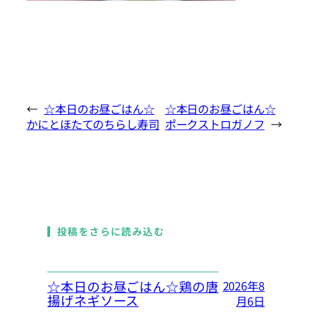
←
☆本日のお昼ごはん☆
☆本日のお昼ごはん☆
かにとほたてのちらし寿司
ポークストロガノフ
→
投稿をさらに読み込む
☆本日のお昼ごはん☆鶏の唐
2026年8
揚げネギソース
月6日