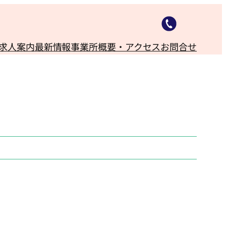
求人案内
最新情報
事業所概要・アクセス
お問合せ