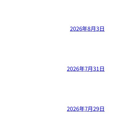
2026年8月3日
2026年7月31日
2026年7月29日