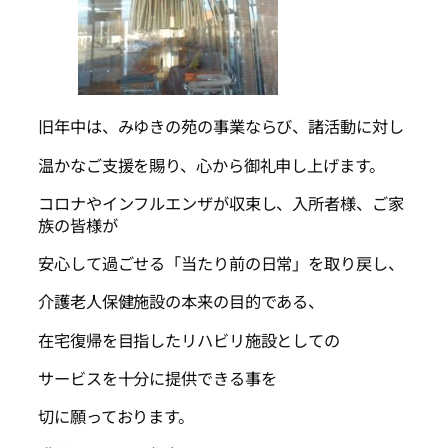
旧年中は、みゆきの苑の事業ならび、諸活動に対し
温かなご支援を賜り、心から御礼申し上げます。
コロナやインフルエンザが収束し、入所者様、ご家
族の皆様が
安心して過ごせる「当たり前の日常」を取り戻し、
介護老人保健施設の本来の目的である、
在宅復帰を目指したリハビリ施設としての
サービスを十分に提供できる事を
切に願っております。