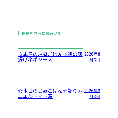
投稿をさらに読み込む
☆本日のお昼ごはん☆鶏の唐
2026年8
揚げネギソース
月6日
☆本日のお昼ごはん☆鯖のム
2026年8
ニエルトマト煮
月3日