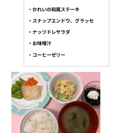
・かれいの和風ステーキ
・スナップエンドウ、グラッセ
・ナッツドレサラダ
・お味噌汁
・コーヒーゼリー