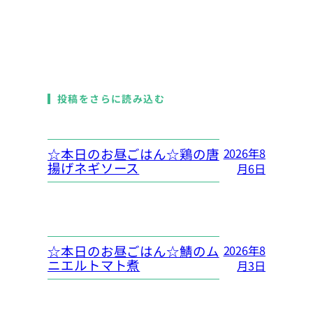
投稿をさらに読み込む
☆本日のお昼ごはん☆鶏の唐
2026年8
揚げネギソース
月6日
☆本日のお昼ごはん☆鯖のム
2026年8
ニエルトマト煮
月3日