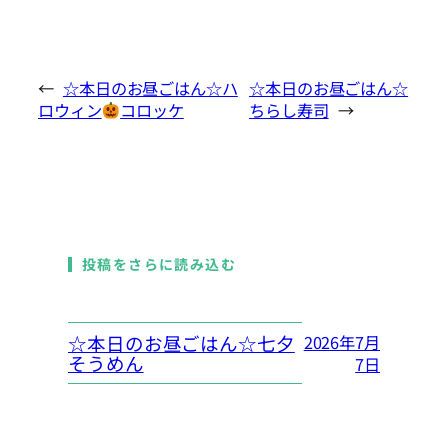
←
☆本日のお昼ごはん☆ハ
☆本日のお昼ごはん☆
ロウィン
コロッケ
ちらし寿司
→
投稿をさらに読み込む
☆本日のお昼ごはん☆七夕
2026年7月
そうめん
7日