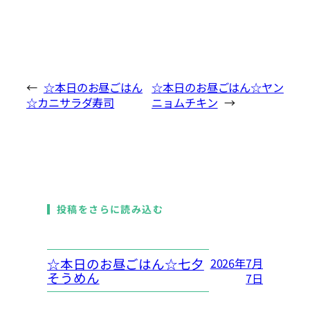
←
☆本日のお昼ごはん
☆本日のお昼ごはん☆ヤン
☆カニサラダ寿司
ニョムチキン
→
投稿をさらに読み込む
☆本日のお昼ごはん☆七夕
2026年7月
そうめん
7日