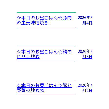
☆本日のお昼ごはん☆豚肉
2026年7
の生姜味噌焼き
月4日
☆本日のお昼ごはん☆鯖の
2026年7
ピリ辛炒め
月3日
☆本日のお昼ごはん☆豚と
2026年7
野菜の炒め物
月2日