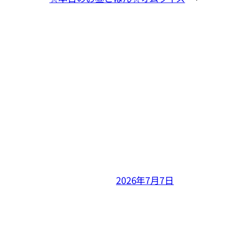
2026年7月7日