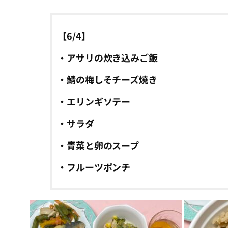
【6/4】
・アサリの炊き込みご飯
・鯖の梅しそチーズ焼き
・エリンギソテー
・サラダ
・青菜と卵のスープ
・フルーツポンチ