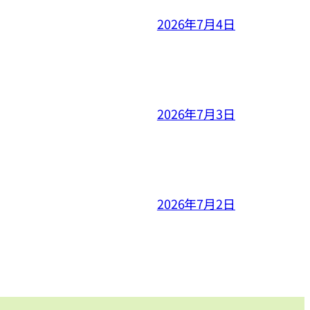
2026年7月4日
2026年7月3日
2026年7月2日