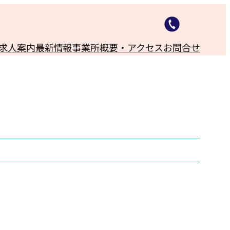
求人案内
最新情報
事業所概要・アクセス
お問合せ