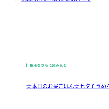
投稿をさらに読み込む
☆本日のお昼ごはん☆七夕そうめ