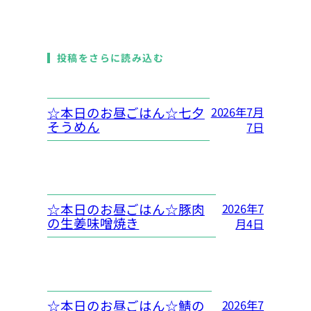
投稿をさらに読み込む
☆本日のお昼ごはん☆七夕
2026年7月
そうめん
7日
☆本日のお昼ごはん☆豚肉
2026年7
の生姜味噌焼き
月4日
☆本日のお昼ごはん☆鯖の
2026年7