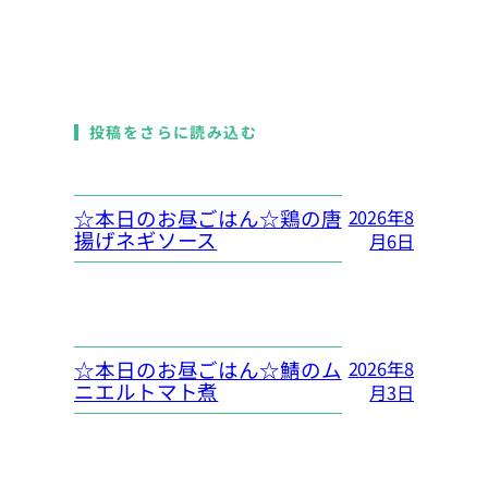
投稿をさらに読み込む
☆本日のお昼ごはん☆鶏の唐
2026年8
揚げネギソース
月6日
☆本日のお昼ごはん☆鯖のム
2026年8
ニエルトマト煮
月3日