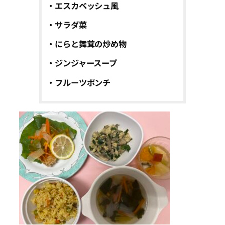
・エスカベッシュ風
・サラダ菜
・にらと舞茸の炒め物
・ジンジャースープ
・フルーツポンチ