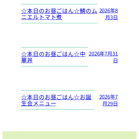
☆本日のお昼ごはん☆鯖のム
2026年8
ニエルトマト煮
月3日
☆本日のお昼ごはん☆中
2026年7月31
華丼
日
☆本日のお昼ごはん☆お誕
2026年7
生会メニュー
月29日